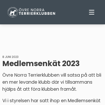
8 JUNI 2023
Medlemsenkät 2023
Övre Norra Terrierklubben vill satsa på att bli
en mer levande klubb där vi tillsammans
hjälps åt att föra klubben framåt.
Vi i styrelsen har satt ihop en Medlemsenkät