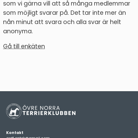
som vi gärna vill att så många medlemmar
som möjligt svarar på. Det tar inte mer än
nån minut att svara och alla svar är helt
anonyma.
Gå till enkäten
Kontakt